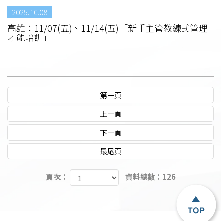
2025.10.08
高雄：11/07(五)、11/14(五)「新手主管教練式管理
才能培訓」
第一頁
上一頁
下一頁
最尾頁
頁次：
資料總數：126