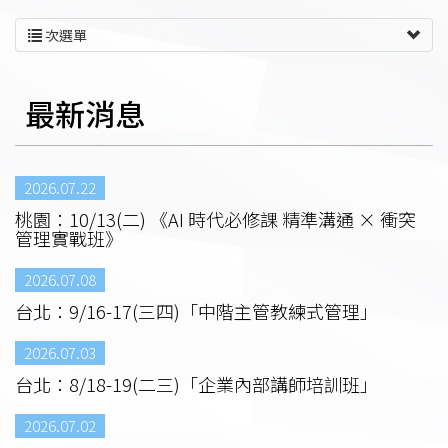
次選單
最新消息
2026.07.22
桃園：10/13(二) 《AI 時代必修課 精準溝通 × 衝突
管理實戰班》
2026.07.08
台北：9/16-17(三四)「中階主管教練式管理」
2026.07.03
台北：8/18-19(二三)「企業內部講師培訓班」
2026.07.02