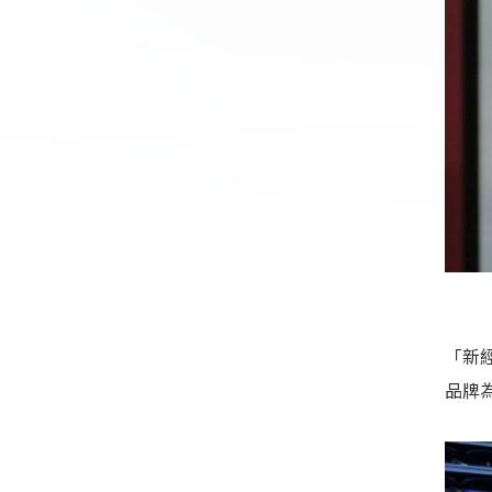
「新
品牌