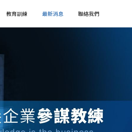
教育訓練
最新消息
聯絡我們