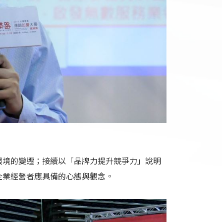
環境的變遷；接續以「品牌力提升競爭力」說明
企業經營者應具備的心態與觀念。