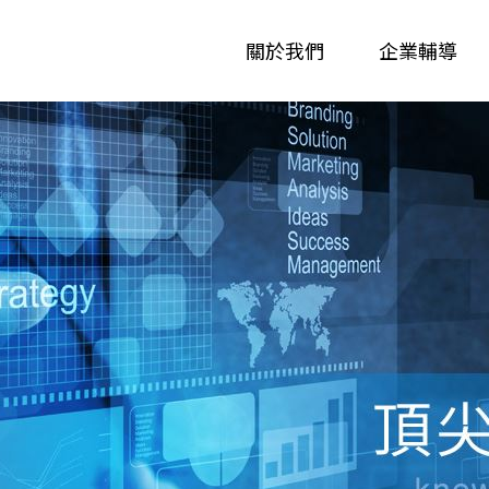
關於我們
企業輔導